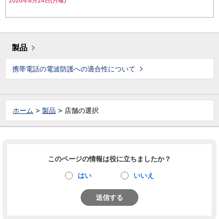
2026年8月24日(月曜)
製品
携帯電話の電波防護への適合性について
ホーム
製品
店舗の選択
このページの情報は役に立ちましたか？
はい
いいえ
送信する