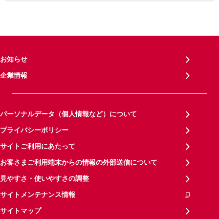
お知らせ
企業情報
パーソナルデータ（個人情報など）について
プライバシーポリシー
サイトご利用にあたって
お客さまご利用端末からの情報の外部送信について
見やすさ・使いやすさの調整
サイトメンテナンス情報
サイトマップ