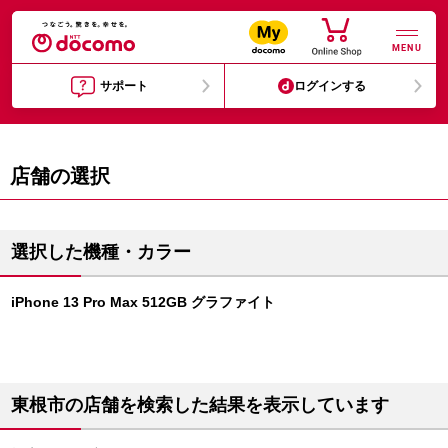
MENU
サポート
ログインする
店舗の選択
選択した機種・カラー
iPhone 13 Pro Max 512GB グラファイト
東根市の店舗を検索した結果を表示しています