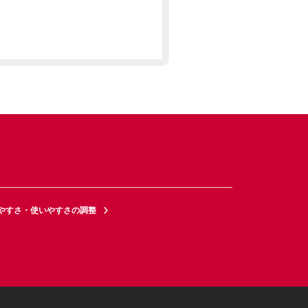
やすさ・使いやすさの調整