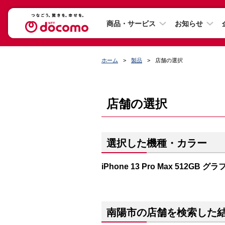
商品・サービス
お知らせ
ホーム
製品
店舗の選択
店舗の選択
選択した機種・カラー
iPhone 13 Pro Max 512GB 
南陽市の店舗を検索した