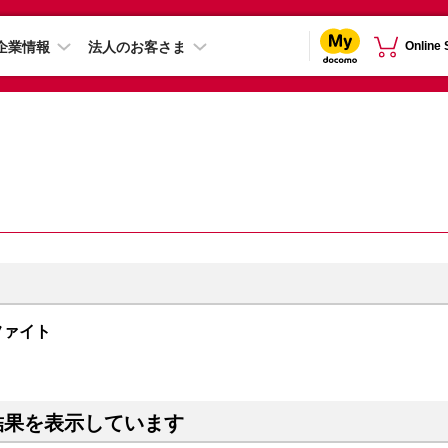
企業情報
法人のお客さま
Online
グラファイト
結果を表示しています