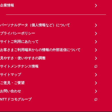
企業情報
パーソナルデータ（個人情報など）について
プライバシーポリシー
サイトご利用にあたって
お客さまご利用端末からの情報の外部送信について
見やすさ・使いやすさの調整
サイトメンテナンス情報
サイトマップ
ご意見・ご要望
お問い合わせ
NTTドコモグループ