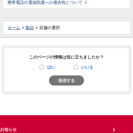
携帯電話の電波防護への適合性について
ホーム
製品
店舗の選択
このページの情報は役に立ちましたか？
はい
いいえ
送信する
お知らせ