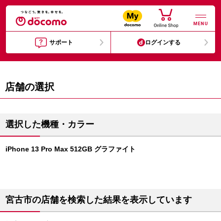
MENU
サポート
ログインする
店舗の選択
選択した機種・カラー
iPhone 13 Pro Max 512GB グラファイト
宮古市の店舗を検索した結果を表示しています