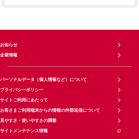
お知らせ
企業情報
パーソナルデータ（個人情報など）について
プライバシーポリシー
サイトご利用にあたって
お客さまご利用端末からの情報の外部送信について
見やすさ・使いやすさの調整
サイトメンテナンス情報