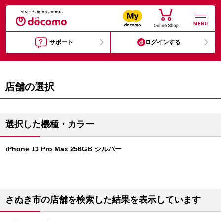
MENU
サポート
ログインする
店舗の選択
選択した機種・カラー
iPhone 13 Pro Max 256GB シルバー
さぬき市の店舗を検索した結果を表示しています