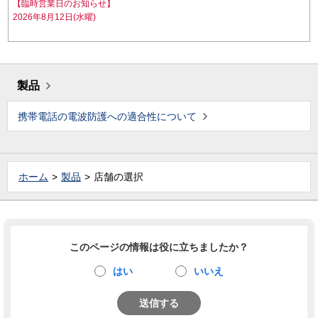
【臨時営業日のお知らせ】
2026年8月12日(水曜)
製品
携帯電話の電波防護への適合性について
ホーム
製品
店舗の選択
このページの情報は役に立ちましたか？
はい
いいえ
送信する