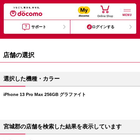
MENU
サポート
ログインする
店舗の選択
選択した機種・カラー
iPhone 13 Pro Max 256GB グラファイト
宮城郡の店舗を検索した結果を表示しています