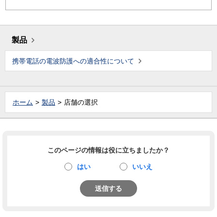
製品
携帯電話の電波防護への適合性について
ホーム
製品
店舗の選択
このページの情報は役に立ちましたか？
はい
いいえ
送信する