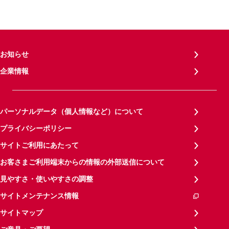
お知らせ
企業情報
パーソナルデータ（個人情報など）について
プライバシーポリシー
サイトご利用にあたって
お客さまご利用端末からの情報の外部送信について
見やすさ・使いやすさの調整
サイトメンテナンス情報
サイトマップ