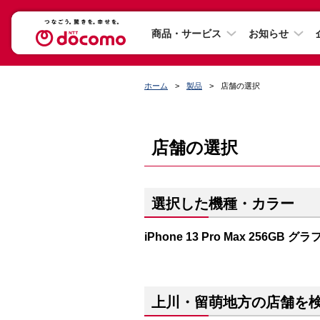
商品・サービス
お知らせ
ホーム
製品
店舗の選択
店舗の選択
選択した機種・カラー
iPhone 13 Pro Max 256GB 
上川・留萌地方の店舗を