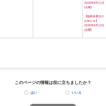
2026年8月11日
(火曜)
【臨時休業日の
お知らせ】
2026年8月12日
(水曜)
このページの情報は役に立ちましたか？
はい
いいえ