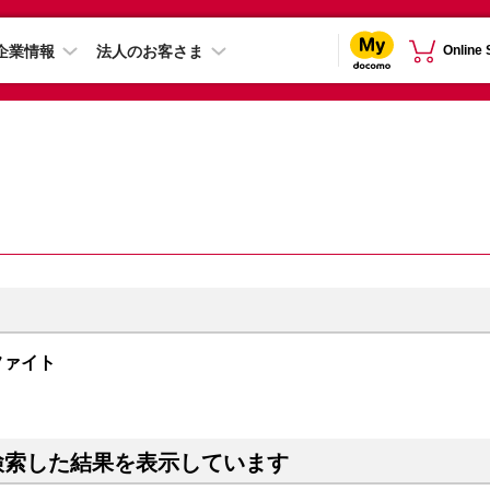
企業情報
法人のお客さま
Online
グラファイト
検索した結果を表示しています