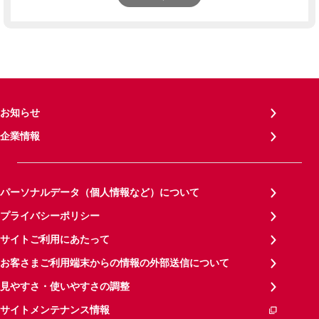
お知らせ
企業情報
パーソナルデータ（個人情報など）について
プライバシーポリシー
サイトご利用にあたって
お客さまご利用端末からの情報の外部送信について
見やすさ・使いやすさの調整
サイトメンテナンス情報