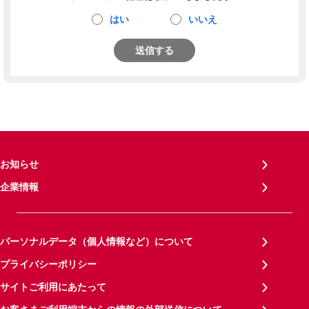
はい
いいえ
送信する
お知らせ
企業情報
パーソナルデータ（個人情報など）について
プライバシーポリシー
サイトご利用にあたって