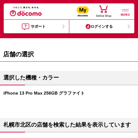
MENU
サポート
ログインする
店舗の選択
選択した機種・カラー
iPhone 13 Pro Max 256GB グラファイト
札幌市北区の店舗を検索した結果を表示しています