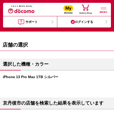
MENU
サポート
ログインする
店舗の選択
選択した機種・カラー
iPhone 13 Pro Max 1TB シルバー
京丹後市の店舗を検索した結果を表示しています