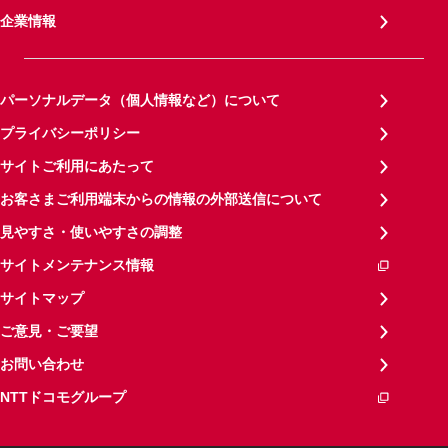
企業情報
パーソナルデータ（個人情報など）について
プライバシーポリシー
サイトご利用にあたって
お客さまご利用端末からの情報の外部送信について
見やすさ・使いやすさの調整
サイトメンテナンス情報
サイトマップ
ご意見・ご要望
お問い合わせ
NTTドコモグループ