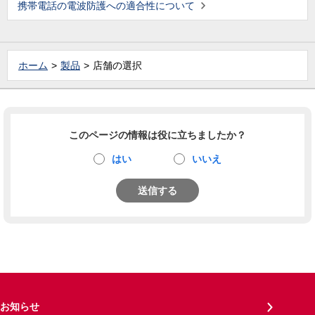
携帯電話の電波防護への適合性について
ホーム
製品
店舗の選択
このページの情報は役に立ちましたか？
はい
いいえ
送信する
お知らせ