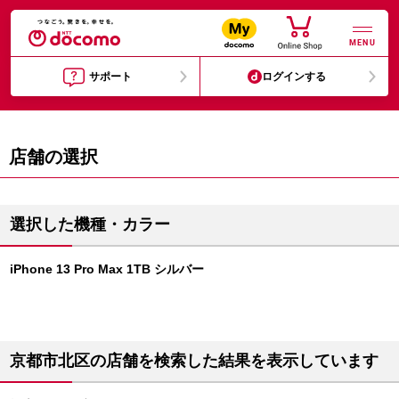
MENU
サポート
ログインする
店舗の選択
選択した機種・カラー
iPhone 13 Pro Max 1TB シルバー
京都市北区の店舗を検索した結果を表示しています