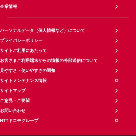
企業情報
パーソナルデータ（個人情報など）について
プライバシーポリシー
サイトご利用にあたって
お客さまご利用端末からの情報の外部送信について
見やすさ・使いやすさの調整
サイトメンテナンス情報
サイトマップ
ご意見・ご要望
お問い合わせ
NTTドコモグループ