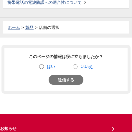
携帯電話の電波防護への適合性について
ホーム
製品
店舗の選択
このページの情報は役に立ちましたか？
はい
いいえ
送信する
お知らせ