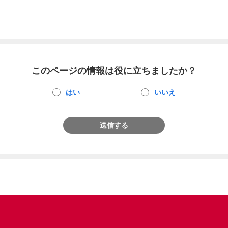
このページの情報は役に立ちましたか？
はい
いいえ
送信する