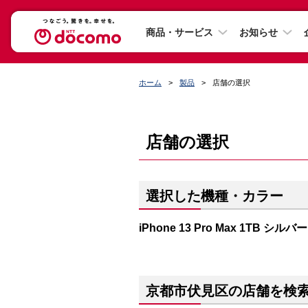
商品・サービス
お知らせ
ホーム
製品
店舗の選択
店舗の選択
選択した機種・カラー
iPhone 13 Pro Max 1TB シルバー
京都市伏見区の店舗を検