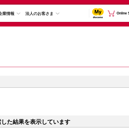
企業情報
法人のお客さま
Online
索した結果を表示しています