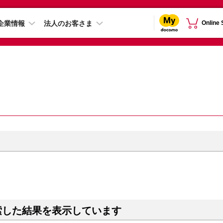
企業情報
法人のお客さま
Online
索した結果を表示しています