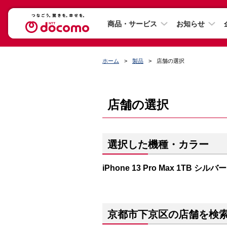
商品・サービス
お知らせ
ホーム
製品
店舗の選択
店舗の選択
選択した機種・カラー
iPhone 13 Pro Max 1TB シルバー
京都市下京区の店舗を検