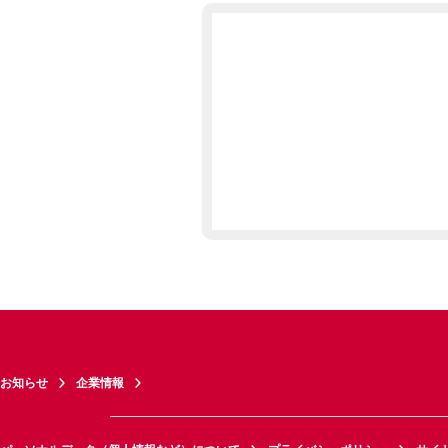
お知らせ
企業情報