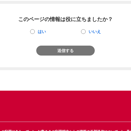
このページの情報は役に立ちましたか？
はい
いいえ
送信する