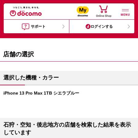
MENU
サポート
ログインする
店舗の選択
選択した機種・カラー
iPhone 13 Pro Max 1TB シエラブルー
石狩・空知・後志地方の店舗を検索した結果を表示
しています