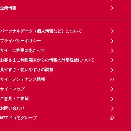
企業情報
パーソナルデータ（個人情報など）について
プライバシーポリシー
サイトご利用にあたって
お客さまご利用端末からの情報の外部送信について
見やすさ・使いやすさの調整
サイトメンテナンス情報
サイトマップ
ご意見・ご要望
お問い合わせ
NTTドコモグループ