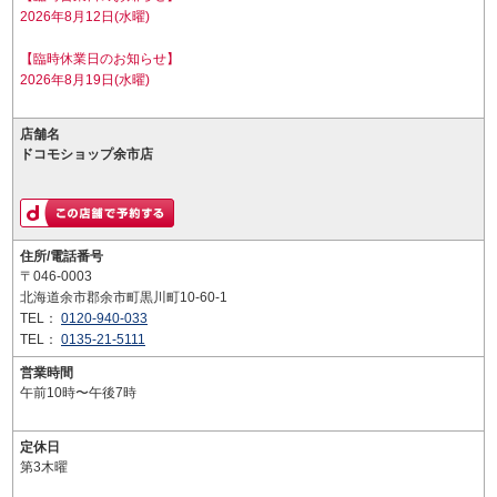
2026年8月12日(水曜)
【臨時休業日のお知らせ】
2026年8月19日(水曜)
店舗名
ドコモショップ余市店
住所/電話番号
〒046-0003
北海道余市郡余市町黒川町10-60-1
TEL：
0120-940-033
TEL：
0135-21-5111
営業時間
午前10時〜午後7時
定休日
第3木曜