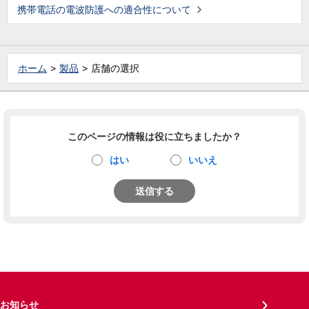
携帯電話の電波防護への適合性について
ホーム
製品
店舗の選択
このページの情報は役に立ちましたか？
はい
いいえ
送信する
お知らせ