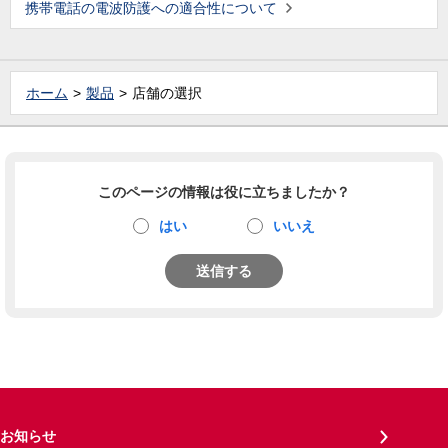
携帯電話の電波防護への適合性について
ホーム
製品
店舗の選択
このページの情報は役に立ちましたか？
はい
いいえ
送信する
お知らせ