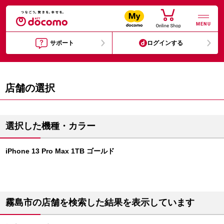
MENU
サポート
ログインする
店舗の選択
選択した機種・カラー
iPhone 13 Pro Max 1TB ゴールド
霧島市の店舗を検索した結果を表示しています