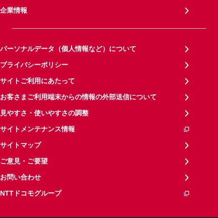
企業情報
パーソナルデータ（個人情報など）について
プライバシーポリシー
サイトご利用にあたって
お客さまご利用端末からの情報の外部送信について
見やすさ・使いやすさの調整
サイトメンテナンス情報
サイトマップ
ご意見・ご要望
お問い合わせ
NTTドコモグループ