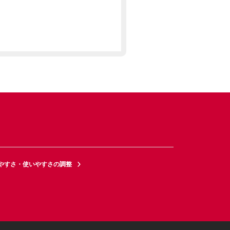
やすさ・使いやすさの調整