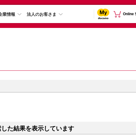
企業情報
法人のお客さま
Online
索した結果を表示しています