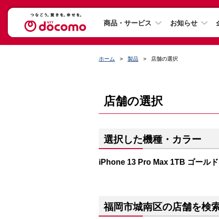
商品・サービス
お知らせ
ホーム
製品
店舗の選択
店舗の選択
選択した機種・カラー
iPhone 13 Pro Max 1TB ゴールド
福岡市城南区の店舗を検