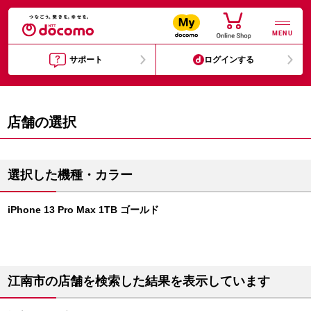
MENU
サポート
ログインする
店舗の選択
選択した機種・カラー
iPhone 13 Pro Max 1TB ゴールド
江南市の店舗を検索した結果を表示しています