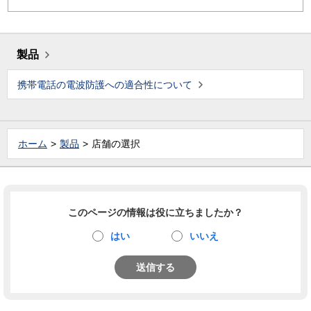
製品
携帯電話の電波防護への適合性について
ホーム
製品
店舗の選択
このページの情報は役に立ちましたか？
はい
いいえ
送信する