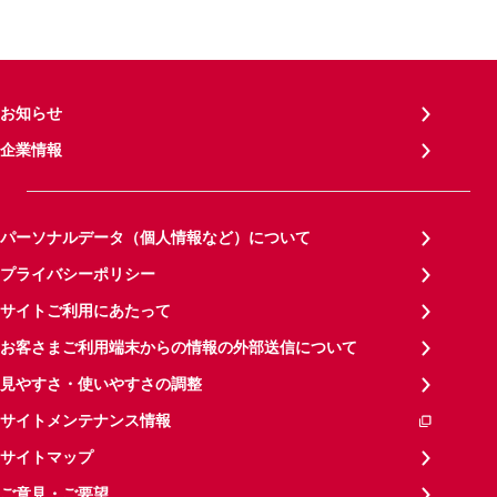
お知らせ
企業情報
パーソナルデータ（個人情報など）について
プライバシーポリシー
サイトご利用にあたって
お客さまご利用端末からの情報の外部送信について
見やすさ・使いやすさの調整
サイトメンテナンス情報
サイトマップ
ご意見・ご要望