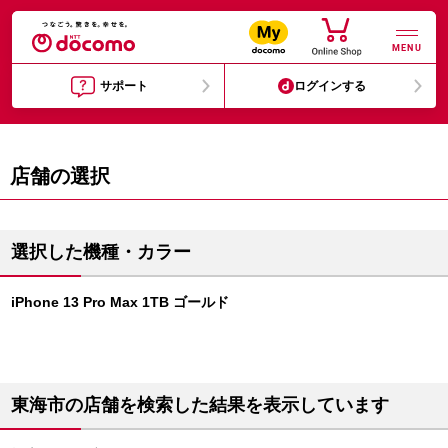
MENU
サポート
ログインする
店舗の選択
選択した機種・カラー
iPhone 13 Pro Max 1TB ゴールド
東海市の店舗を検索した結果を表示しています