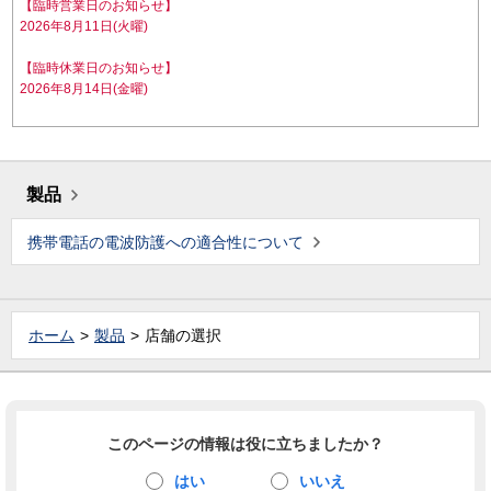
【臨時営業日のお知らせ】
2026年8月11日(火曜)
【臨時休業日のお知らせ】
2026年8月14日(金曜)
製品
携帯電話の電波防護への適合性について
ホーム
製品
店舗の選択
このページの情報は役に立ちましたか？
はい
いいえ