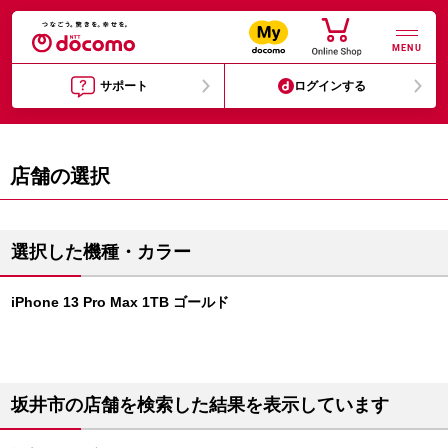
MENU
サポート
ログインする
店舗の選択
選択した機種・カラー
iPhone 13 Pro Max 1TB ゴールド
坂井市の店舗を検索した結果を表示しています