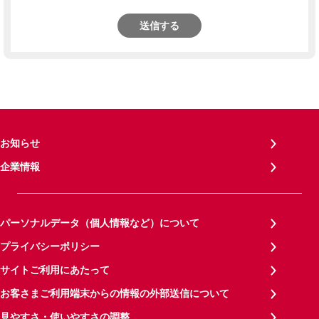
送信する
お知らせ
企業情報
パーソナルデータ（個人情報など）について
プライバシーポリシー
サイトご利用にあたって
お客さまご利用端末からの情報の外部送信について
見やすさ・使いやすさの調整