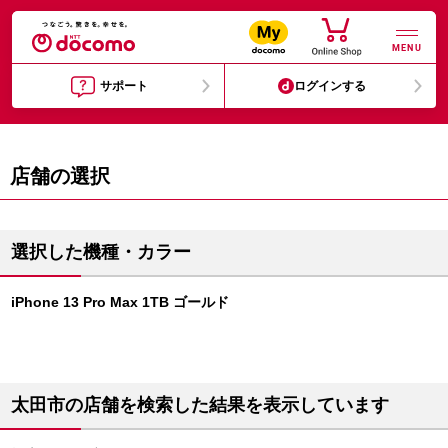
MENU
サポート
ログインする
店舗の選択
選択した機種・カラー
iPhone 13 Pro Max 1TB ゴールド
太田市の店舗を検索した結果を表示しています