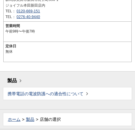
ジョイフル本田新田店内
TEL：
0120-669-151
TEL：
0276-40-9440
営業時間
午前9時〜午後7時
定休日
無休
製品
携帯電話の電波防護への適合性について
ホーム
製品
店舗の選択