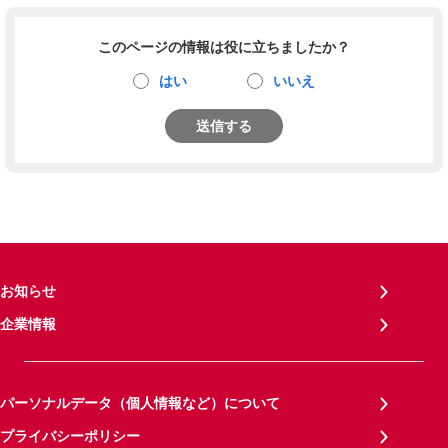
このページの情報は役に立ちましたか？
はい
いいえ
送信する
お知らせ
企業情報
パーソナルデータ（個人情報など）について
プライバシーポリシー