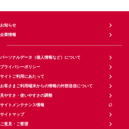
お知らせ
企業情報
パーソナルデータ（個人情報など）について
プライバシーポリシー
サイトご利用にあたって
お客さまご利用端末からの情報の外部送信について
見やすさ・使いやすさの調整
サイトメンテナンス情報
サイトマップ
ご意見・ご要望