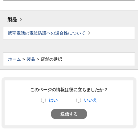
製品
携帯電話の電波防護への適合性について
ホーム
製品
店舗の選択
このページの情報は役に立ちましたか？
はい
いいえ
送信する