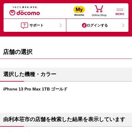
MENU
サポート
ログインする
店舗の選択
選択した機種・カラー
iPhone 13 Pro Max 1TB ゴールド
由利本荘市の店舗を検索した結果を表示しています