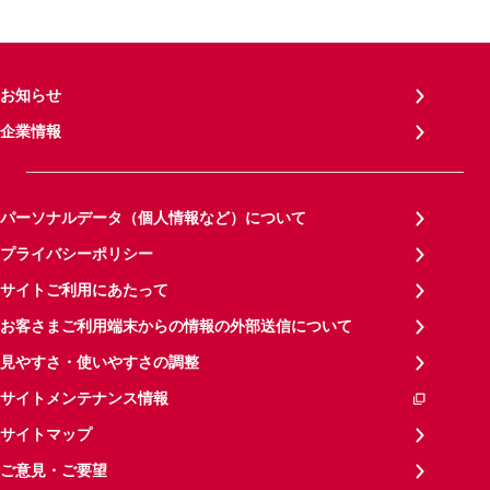
お知らせ
企業情報
パーソナルデータ（個人情報など）について
プライバシーポリシー
サイトご利用にあたって
お客さまご利用端末からの情報の外部送信について
見やすさ・使いやすさの調整
サイトメンテナンス情報
サイトマップ
ご意見・ご要望