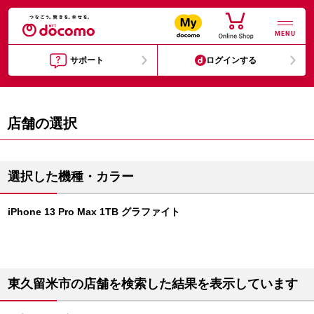
MENU
サポート
ログインする
店舗の選択
選択した機種・カラー
iPhone 13 Pro Max 1TB グラファイト
東久留米市の店舗を検索した結果を表示しています