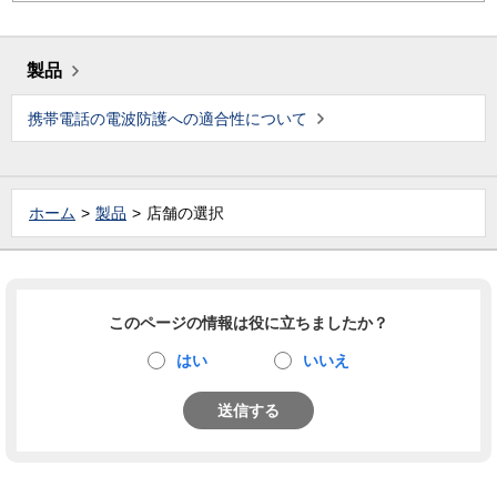
製品
携帯電話の電波防護への適合性について
ホーム
製品
店舗の選択
このページの情報は役に立ちましたか？
はい
いいえ
送信する