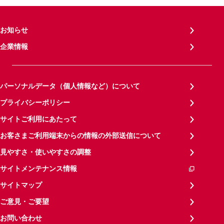
お知らせ
企業情報
パーソナルデータ（個人情報など）について
プライバシーポリシー
サイトご利用にあたって
お客さまご利用端末からの情報の外部送信について
見やすさ・使いやすさの調整
サイトメンテナンス情報
サイトマップ
ご意見・ご要望
お問い合わせ