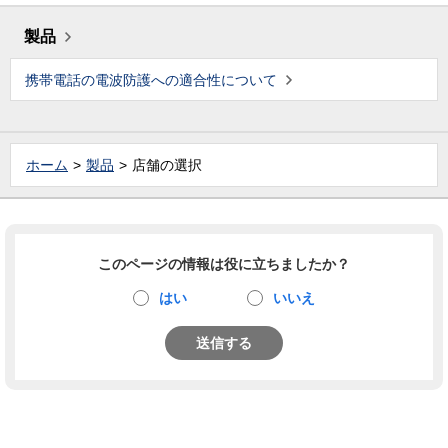
製品
携帯電話の電波防護への適合性について
ホーム
製品
店舗の選択
このページの情報は役に立ちましたか？
はい
いいえ
送信する