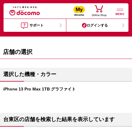
MENU
サポート
ログインする
店舗の選択
選択した機種・カラー
iPhone 13 Pro Max 1TB グラファイト
台東区の店舗を検索した結果を表示しています