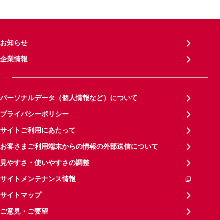
お知らせ
企業情報
パーソナルデータ（個人情報など）について
プライバシーポリシー
サイトご利用にあたって
お客さまご利用端末からの情報の外部送信について
見やすさ・使いやすさの調整
サイトメンテナンス情報
サイトマップ
ご意見・ご要望