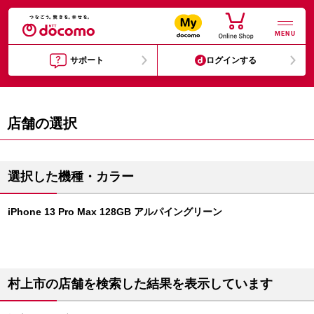
MENU
サポート
ログインする
店舗の選択
選択した機種・カラー
iPhone 13 Pro Max 128GB アルパイングリーン
村上市の店舗を検索した結果を表示しています