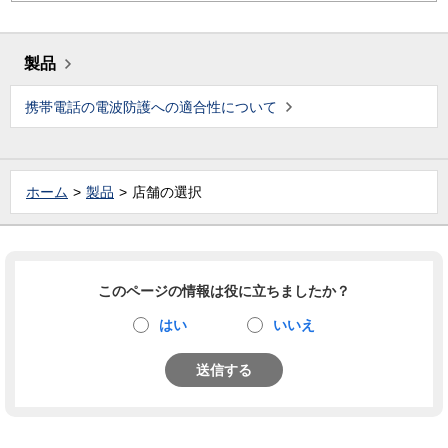
製品
携帯電話の電波防護への適合性について
ホーム
製品
店舗の選択
このページの情報は役に立ちましたか？
はい
いいえ
送信する