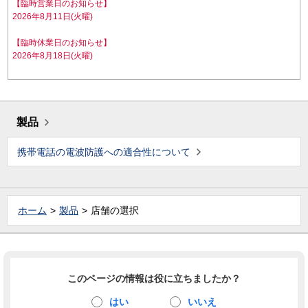
【臨時営業日のお知らせ】
2026年8月11日(火曜)
【臨時休業日のお知らせ】
2026年8月18日(火曜)
製品
携帯電話の電波防護への適合性について
ホーム
製品
店舗の選択
このページの情報は役に立ちましたか？
はい
いいえ