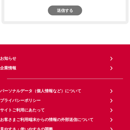
送信する
お知らせ
企業情報
パーソナルデータ（個人情報など）について
プライバシーポリシー
サイトご利用にあたって
お客さまご利用端末からの情報の外部送信について
見やすさ・使いやすさの調整