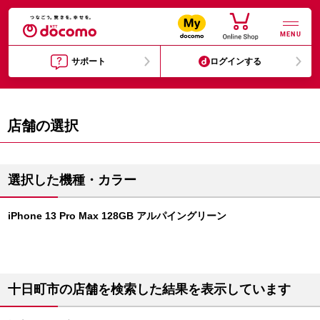
MENU
サポート
ログインする
店舗の選択
選択した機種・カラー
iPhone 13 Pro Max 128GB アルパイングリーン
十日町市の店舗を検索した結果を表示しています