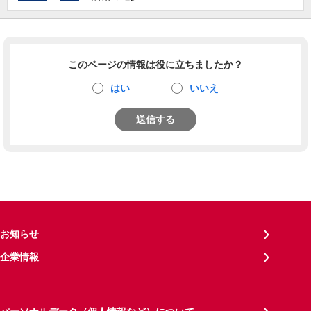
このページの情報は役に立ちましたか？
はい
いいえ
送信する
お知らせ
企業情報