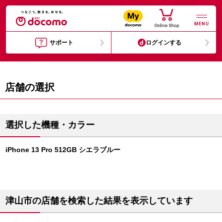
MENU
サポート
ログインする
店舗の選択
選択した機種・カラー
iPhone 13 Pro 512GB シエラブルー
津山市の店舗を検索した結果を表示しています