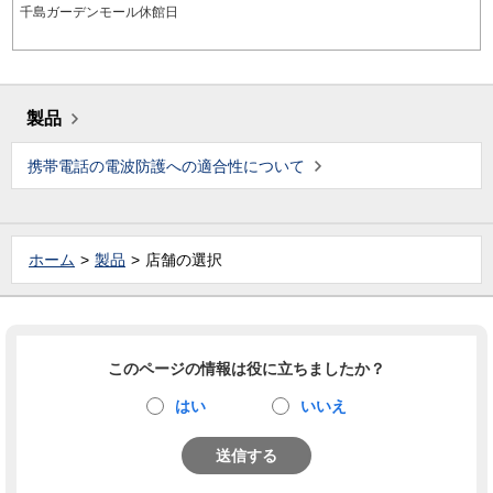
千島ガーデンモール休館日
製品
携帯電話の電波防護への適合性について
ホーム
製品
店舗の選択
このページの情報は役に立ちましたか？
はい
いいえ
送信する