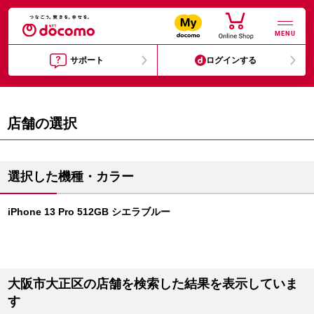
MENU
サポート
ログインする
店舗の選択
選択した機種・カラー
iPhone 13 Pro 512GB シエラブルー
大阪市大正区の店舗を検索した結果を表示していま
す