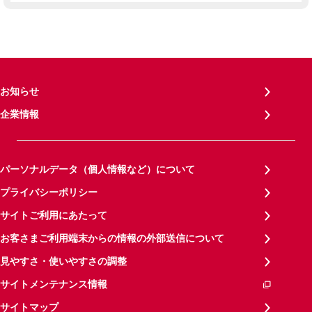
お知らせ
企業情報
パーソナルデータ（個人情報など）について
プライバシーポリシー
サイトご利用にあたって
お客さまご利用端末からの情報の外部送信について
見やすさ・使いやすさの調整
サイトメンテナンス情報
サイトマップ