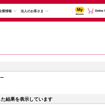
企業情報
法人のお客さま
Online
ルー
した結果を表示しています