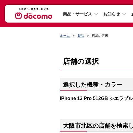
商品・サービス
お知らせ
ホーム
製品
店舗の選択
店舗の選択
選択した機種・カラー
iPhone 13 Pro 512GB シエラブ
大阪市北区の店舗を検索