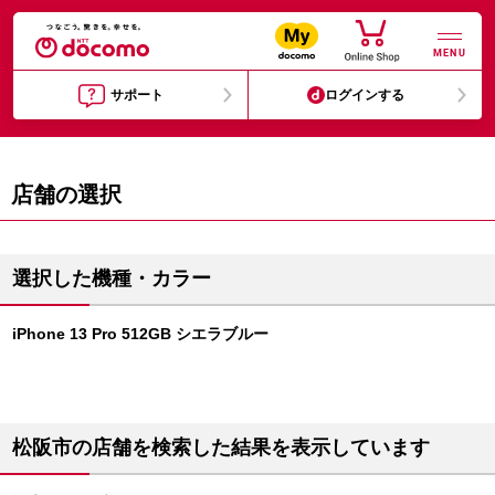
MENU
サポート
ログインする
店舗の選択
選択した機種・カラー
iPhone 13 Pro 512GB シエラブルー
松阪市の店舗を検索した結果を表示しています