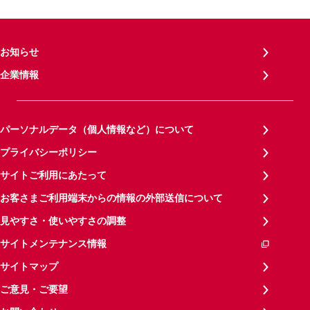
お知らせ
企業情報
パーソナルデータ（個人情報など）について
プライバシーポリシー
サイトご利用にあたって
お客さまご利用端末からの情報の外部送信について
見やすさ・使いやすさの調整
サイトメンテナンス情報
サイトマップ
ご意見・ご要望