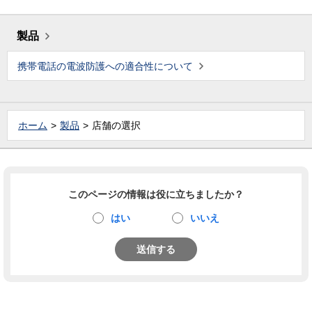
製品
携帯電話の電波防護への適合性について
ホーム
製品
店舗の選択
このページの情報は役に立ちましたか？
はい
いいえ
送信する