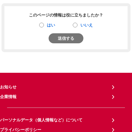
このページの情報は役に立ちましたか？
はい
いいえ
送信する
お知らせ
企業情報
パーソナルデータ（個人情報など）について
プライバシーポリシー