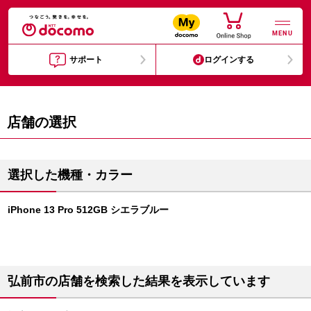
MENU
サポート
ログインする
店舗の選択
選択した機種・カラー
iPhone 13 Pro 512GB シエラブルー
弘前市の店舗を検索した結果を表示しています