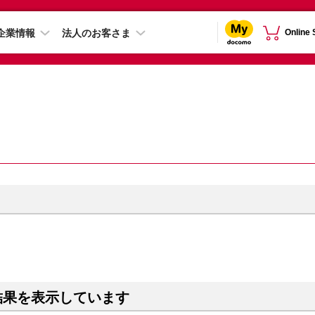
企業情報
法人のお客さま
Online
結果を表示しています