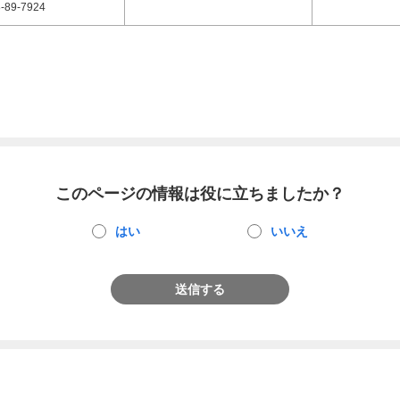
-89-7924
このページの情報は役に立ちましたか？
はい
いいえ
送信する