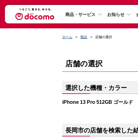
商品・サービス
お知らせ
ホーム
製品
店舗の選択
店舗の選択
選択した機種・カラー
iPhone 13 Pro 512GB ゴールド
長岡市の店舗を検索した