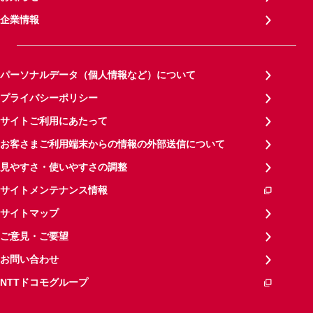
企業情報
パーソナルデータ（個人情報など）について
プライバシーポリシー
サイトご利用にあたって
お客さまご利用端末からの情報の外部送信について
見やすさ・使いやすさの調整
サイトメンテナンス情報
サイトマップ
ご意見・ご要望
お問い合わせ
NTTドコモグループ