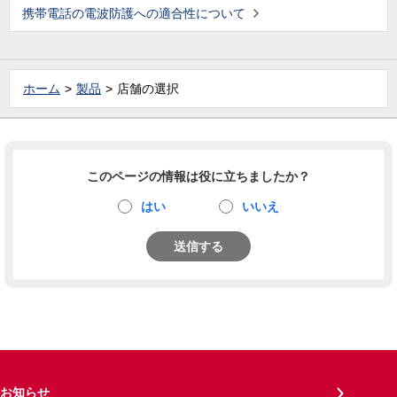
携帯電話の電波防護への適合性について
ホーム
製品
店舗の選択
このページの情報は役に立ちましたか？
はい
いいえ
送信する
お知らせ