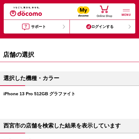
MENU
サポート
ログインする
店舗の選択
選択した機種・カラー
iPhone 13 Pro 512GB グラファイト
西宮市の店舗を検索した結果を表示しています