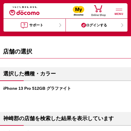
MENU
サポート
ログインする
店舗の選択
選択した機種・カラー
iPhone 13 Pro 512GB グラファイト
神崎郡の店舗を検索した結果を表示しています