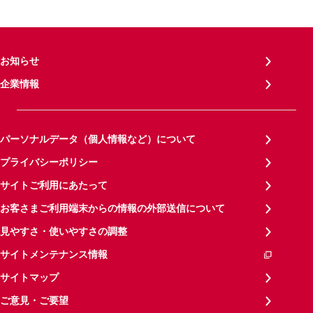
お知らせ
企業情報
パーソナルデータ（個人情報など）について
プライバシーポリシー
サイトご利用にあたって
お客さまご利用端末からの情報の外部送信について
見やすさ・使いやすさの調整
サイトメンテナンス情報
サイトマップ
ご意見・ご要望