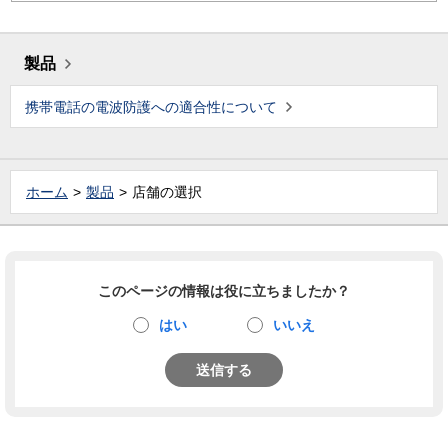
製品
携帯電話の電波防護への適合性について
ホーム
製品
店舗の選択
このページの情報は役に立ちましたか？
はい
いいえ
送信する