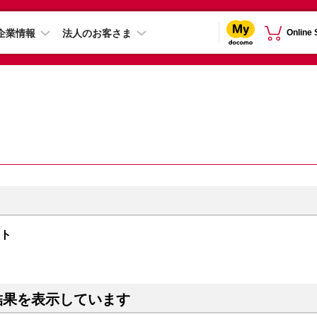
企業情報
法人のお客さま
Online
イト
結果を表示しています