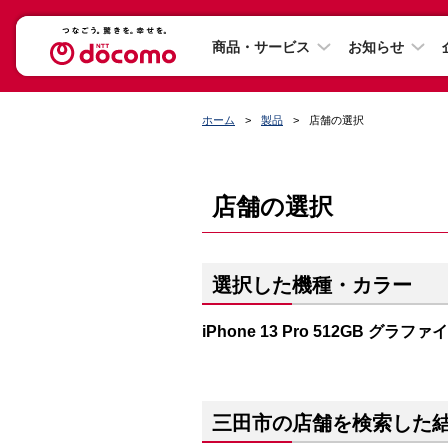
商品・サービス
お知らせ
ホーム
製品
店舗の選択
店舗の選択
選択した機種・カラー
iPhone 13 Pro 512GB グラファ
三田市の店舗を検索した