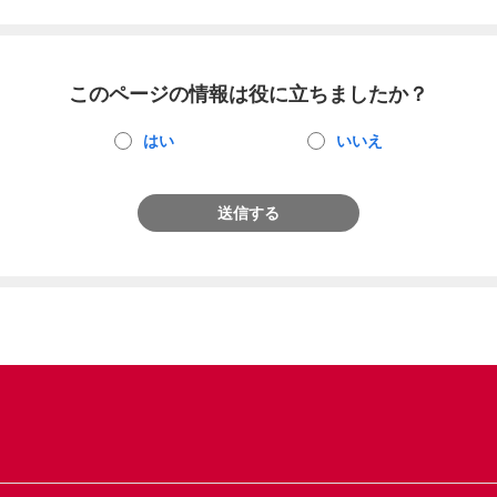
このページの情報は役に立ちましたか？
はい
いいえ
送信する