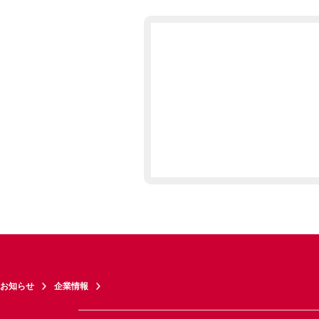
お知らせ
企業情報