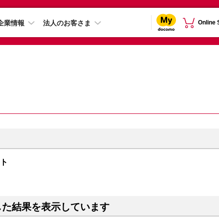
企業情報
法人のお客さま
Online
イト
した結果を表示しています