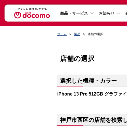
商品・サービス
お知らせ
ホーム
製品
店舗の選択
店舗の選択
選択した機種・カラー
iPhone 13 Pro 512GB グラファ
神戸市西区の店舗を検索