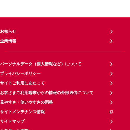
お知らせ
企業情報
パーソナルデータ（個人情報など）について
プライバシーポリシー
サイトご利用にあたって
お客さまご利用端末からの情報の外部送信について
見やすさ・使いやすさの調整
サイトメンテナンス情報
サイトマップ