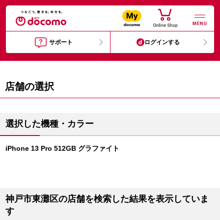
MENU
サポート
ログインする
店舗の選択
選択した機種・カラー
iPhone 13 Pro 512GB グラファイト
神戸市東灘区の店舗を検索した結果を表示していま
す