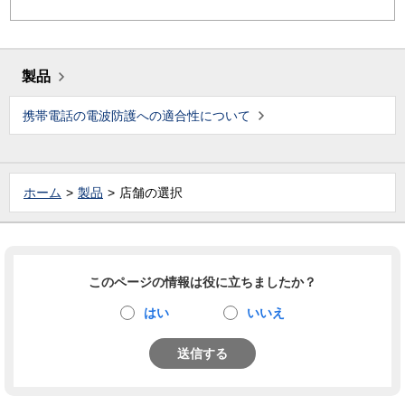
製品
携帯電話の電波防護への適合性について
ホーム
製品
店舗の選択
このページの情報は役に立ちましたか？
はい
いいえ
送信する