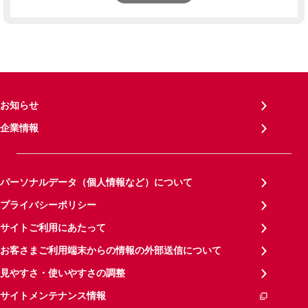
お知らせ
企業情報
パーソナルデータ（個人情報など）について
プライバシーポリシー
サイトご利用にあたって
お客さまご利用端末からの情報の外部送信について
見やすさ・使いやすさの調整
サイトメンテナンス情報