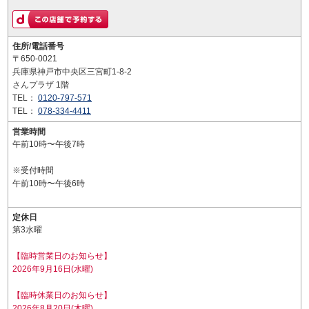
住所/電話番号
〒650-0021
兵庫県神戸市中央区三宮町1-8-2
さんプラザ 1階
TEL：
0120-797-571
TEL：
078-334-4411
営業時間
午前10時〜午後7時
※受付時間
午前10時〜午後6時
定休日
第3水曜
【臨時営業日のお知らせ】
2026年9月16日(水曜)
【臨時休業日のお知らせ】
2026年8月20日(木曜)