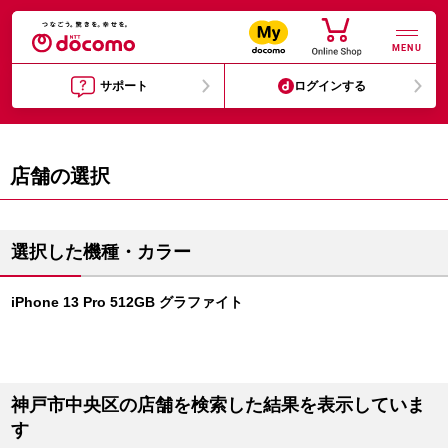
MENU
サポート
ログインする
店舗の選択
選択した機種・カラー
iPhone 13 Pro 512GB グラファイト
神戸市中央区の店舗を検索した結果を表示していま
す