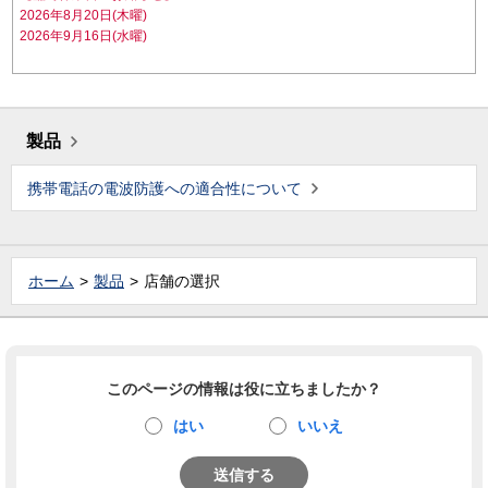
2026年8月20日(木曜)
2026年9月16日(水曜)
製品
携帯電話の電波防護への適合性について
ホーム
製品
店舗の選択
このページの情報は役に立ちましたか？
はい
いいえ
送信する