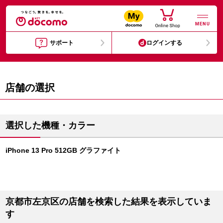
MENU
サポート
ログインする
店舗の選択
選択した機種・カラー
iPhone 13 Pro 512GB グラファイト
京都市左京区の店舗を検索した結果を表示していま
す