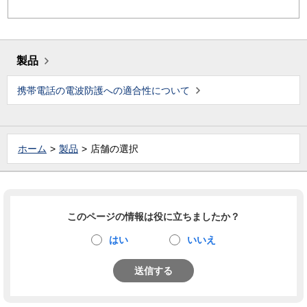
製品
携帯電話の電波防護への適合性について
ホーム
製品
店舗の選択
このページの情報は役に立ちましたか？
はい
いいえ
送信する