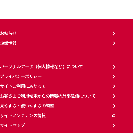
お知らせ
企業情報
パーソナルデータ（個人情報など）について
プライバシーポリシー
サイトご利用にあたって
お客さまご利用端末からの情報の外部送信について
見やすさ・使いやすさの調整
サイトメンテナンス情報
サイトマップ