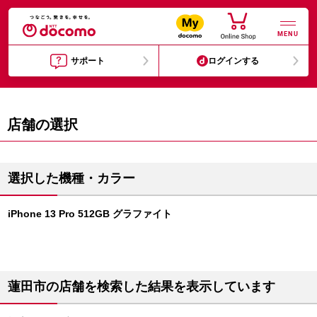
MENU
サポート
ログインする
店舗の選択
選択した機種・カラー
iPhone 13 Pro 512GB グラファイト
蓮田市の店舗を検索した結果を表示しています