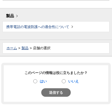
製品
携帯電話の電波防護への適合性について
ホーム
製品
店舗の選択
このページの情報は役に立ちましたか？
はい
いいえ
送信する