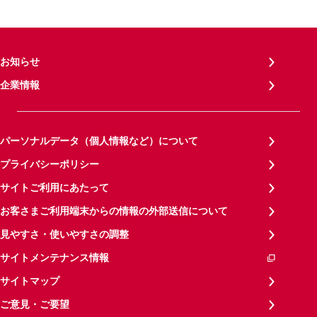
お知らせ
企業情報
パーソナルデータ（個人情報など）について
プライバシーポリシー
サイトご利用にあたって
お客さまご利用端末からの情報の外部送信について
見やすさ・使いやすさの調整
サイトメンテナンス情報
サイトマップ
ご意見・ご要望