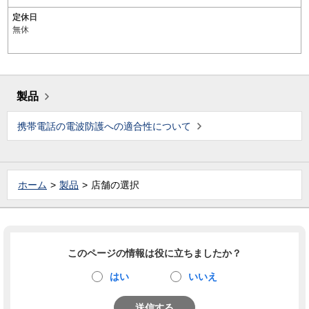
定休日
無休
製品
携帯電話の電波防護への適合性について
ホーム
製品
店舗の選択
このページの情報は役に立ちましたか？
はい
いいえ
送信する