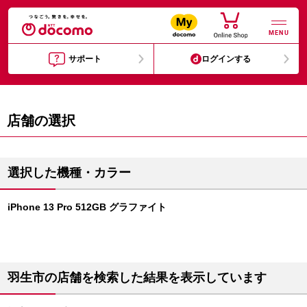
MENU
サポート
ログインする
店舗の選択
選択した機種・カラー
iPhone 13 Pro 512GB グラファイト
羽生市の店舗を検索した結果を表示しています