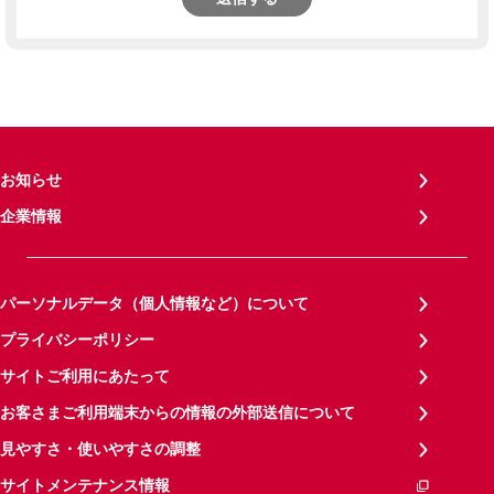
お知らせ
企業情報
パーソナルデータ（個人情報など）について
プライバシーポリシー
サイトご利用にあたって
お客さまご利用端末からの情報の外部送信について
見やすさ・使いやすさの調整
サイトメンテナンス情報