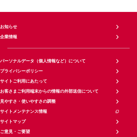
お知らせ
企業情報
パーソナルデータ（個人情報など）について
プライバシーポリシー
サイトご利用にあたって
お客さまご利用端末からの情報の外部送信について
見やすさ・使いやすさの調整
サイトメンテナンス情報
サイトマップ
ご意見・ご要望