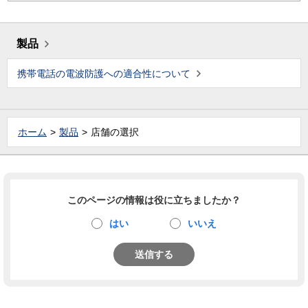
製品
携帯電話の電波防護への適合性について
ホーム
製品
店舗の選択
このページの情報は役に立ちましたか？
はい
いいえ
送信する