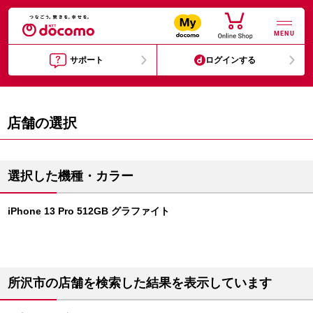
MENU
サポート
ログインする
店舗の選択
選択した機種・カラー
iPhone 13 Pro 512GB グラファイト
所沢市の店舗を検索した結果を表示しています