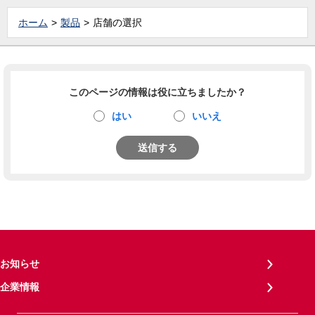
ホーム
製品
店舗の選択
このページの情報は役に立ちましたか？
はい
いいえ
送信する
お知らせ
企業情報