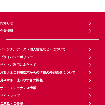
お知らせ
企業情報
パーソナルデータ（個人情報など）について
プライバシーポリシー
サイトご利用にあたって
お客さまご利用端末からの情報の外部送信について
見やすさ・使いやすさの調整
サイトメンテナンス情報
サイトマップ
ご意見・ご要望