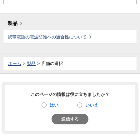
製品
携帯電話の電波防護への適合性について
ホーム
製品
店舗の選択
このページの情報は役に立ちましたか？
はい
いいえ
送信する