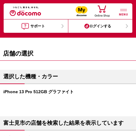
MENU
サポート
ログインする
店舗の選択
選択した機種・カラー
iPhone 13 Pro 512GB グラファイト
富士見市の店舗を検索した結果を表示しています