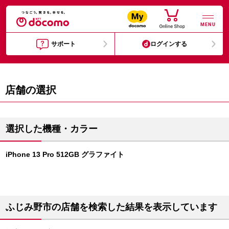
MENU
サポート
ログインする
店舗の選択
選択した機種・カラー
iPhone 13 Pro 512GB グラファイト
ふじみ野市の店舗を検索した結果を表示しています