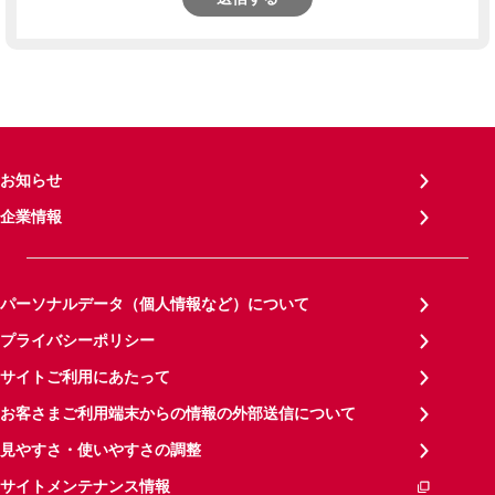
お知らせ
企業情報
パーソナルデータ（個人情報など）について
プライバシーポリシー
サイトご利用にあたって
お客さまご利用端末からの情報の外部送信について
見やすさ・使いやすさの調整
サイトメンテナンス情報