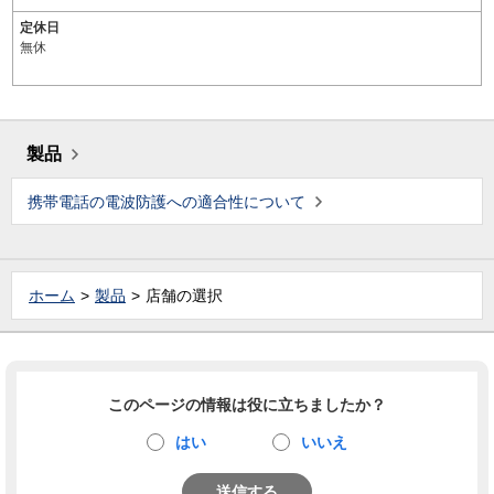
定休日
無休
製品
携帯電話の電波防護への適合性について
ホーム
製品
店舗の選択
このページの情報は役に立ちましたか？
はい
いいえ
送信する