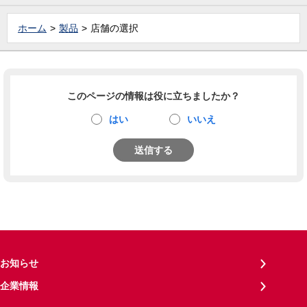
ホーム
製品
店舗の選択
このページの情報は役に立ちましたか？
はい
いいえ
送信する
お知らせ
企業情報