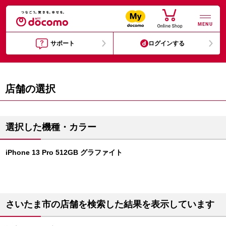
MENU
サポート
ログインする
店舗の選択
選択した機種・カラー
iPhone 13 Pro 512GB グラファイト
さいたま市の店舗を検索した結果を表示しています