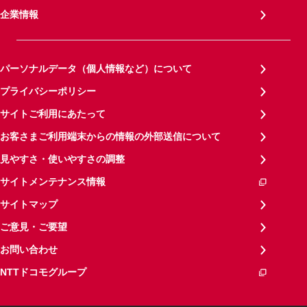
企業情報
パーソナルデータ（個人情報など）について
プライバシーポリシー
サイトご利用にあたって
お客さまご利用端末からの情報の外部送信について
見やすさ・使いやすさの調整
サイトメンテナンス情報
サイトマップ
ご意見・ご要望
お問い合わせ
NTTドコモグループ