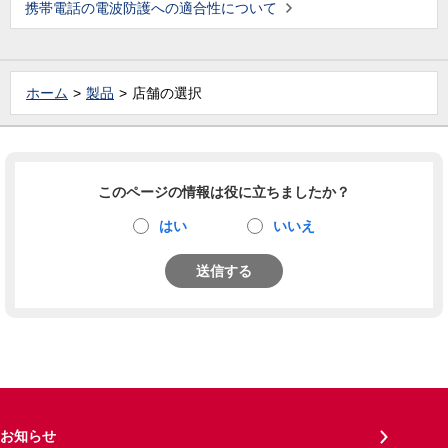
携帯電話の電波防護への適合性について
ホーム
製品
店舗の選択
このページの情報は役に立ちましたか？
はい
いいえ
送信する
お知らせ