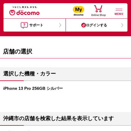
MENU
サポート
ログインする
店舗の選択
選択した機種・カラー
iPhone 13 Pro 256GB シルバー
沖縄市の店舗を検索した結果を表示しています