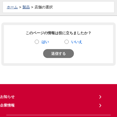
ホーム
製品
店舗の選択
このページの情報は役に立ちましたか？
はい
いいえ
送信する
お知らせ
企業情報