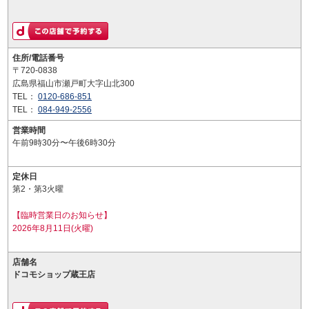
住所/電話番号
〒720-0838
広島県福山市瀬戸町大字山北300
TEL：
0120-686-851
TEL：
084-949-2556
営業時間
午前9時30分〜午後6時30分
定休日
第2・第3火曜
【臨時営業日のお知らせ】
2026年8月11日(火曜)
店舗名
ドコモショップ蔵王店