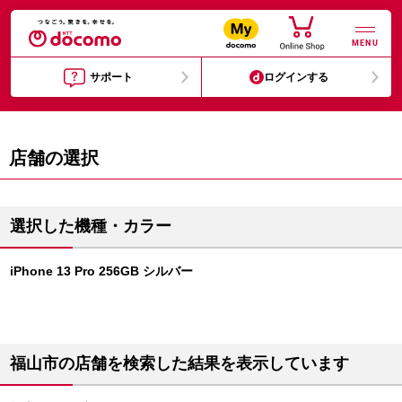
MENU
サポート
ログインする
店舗の選択
選択した機種・カラー
iPhone 13 Pro 256GB シルバー
福山市の店舗を検索した結果を表示しています