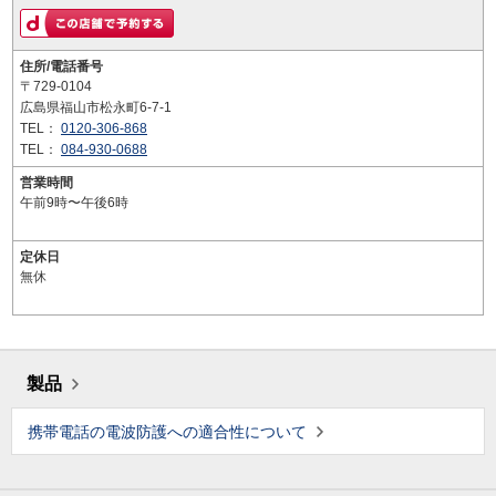
住所/電話番号
〒729-0104
広島県福山市松永町6-7-1
TEL：
0120-306-868
TEL：
084-930-0688
営業時間
午前9時〜午後6時
定休日
無休
製品
携帯電話の電波防護への適合性について