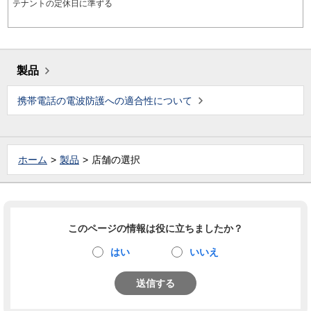
テナントの定休日に準ずる
製品
携帯電話の電波防護への適合性について
ホーム
製品
店舗の選択
このページの情報は役に立ちましたか？
はい
いいえ
送信する