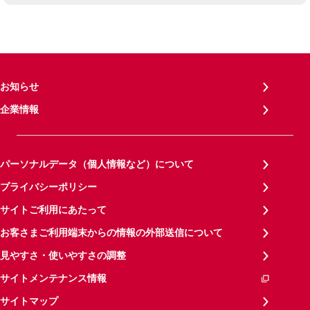
お知らせ
企業情報
パーソナルデータ（個人情報など）について
プライバシーポリシー
サイトご利用にあたって
お客さまご利用端末からの情報の外部送信について
見やすさ・使いやすさの調整
サイトメンテナンス情報
サイトマップ