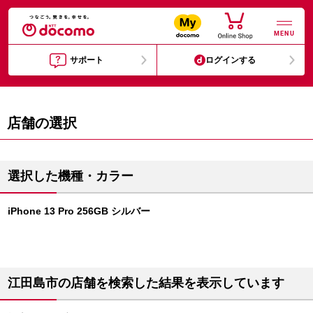
MENU
サポート
ログインする
店舗の選択
選択した機種・カラー
iPhone 13 Pro 256GB シルバー
江田島市の店舗を検索した結果を表示しています