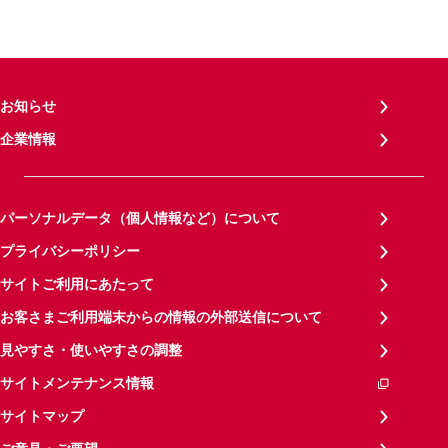
お知らせ
企業情報
パーソナルデータ（個人情報など）について
プライバシーポリシー
サイトご利用にあたって
お客さまご利用端末からの情報の外部送信について
見やすさ・使いやすさの調整
サイトメンテナンス情報
サイトマップ