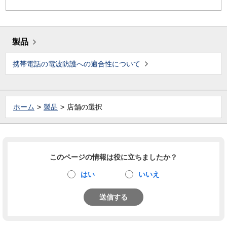
製品
携帯電話の電波防護への適合性について
ホーム
製品
店舗の選択
このページの情報は役に立ちましたか？
はい
いいえ
送信する