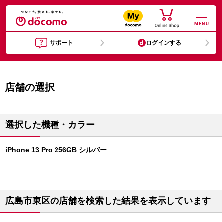
MENU
サポート
ログインする
店舗の選択
選択した機種・カラー
iPhone 13 Pro 256GB シルバー
広島市東区の店舗を検索した結果を表示しています