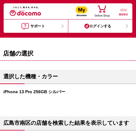
MENU
サポート
ログインする
店舗の選択
選択した機種・カラー
iPhone 13 Pro 256GB シルバー
広島市南区の店舗を検索した結果を表示しています