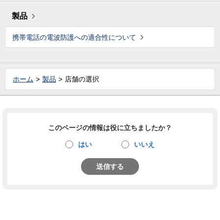
製品
携帯電話の電波防護への適合性について
ホーム
製品
店舗の選択
このページの情報は役に立ちましたか？
はい
いいえ
送信する