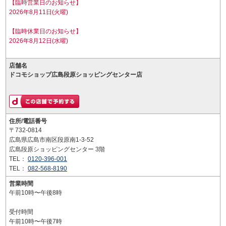
【臨時営業日のお知らせ】
2026年8月11日(火曜)
【臨時休業日のお知らせ】
2026年8月12日(水曜)
店舗名
ドコモショップ広島段原ショッピングセンター店
住所/電話番号
〒732-0814
広島県広島市南区段原南1-3-52
広島段原ショッピングセンター 3階
TEL：
0120-396-001
TEL：
082-568-8190
営業時間
午前10時〜午後8時
受付時間
午前10時〜午後7時