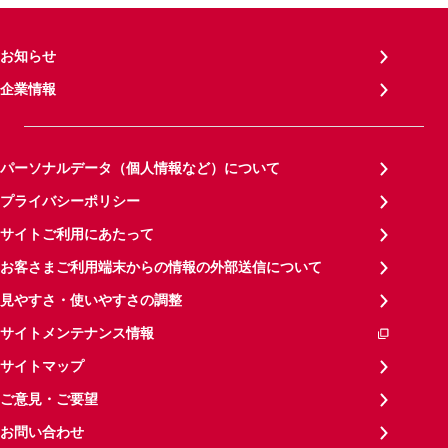
お知らせ
企業情報
パーソナルデータ（個人情報など）について
プライバシーポリシー
サイトご利用にあたって
お客さまご利用端末からの情報の外部送信について
見やすさ・使いやすさの調整
サイトメンテナンス情報
サイトマップ
ご意見・ご要望
お問い合わせ