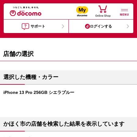
MENU
サポート
ログインする
店舗の選択
選択した機種・カラー
iPhone 13 Pro 256GB シエラブルー
かほく市の店舗を検索した結果を表示しています