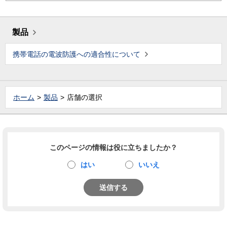
製品
携帯電話の電波防護への適合性について
ホーム
製品
店舗の選択
このページの情報は役に立ちましたか？
はい
いいえ
送信する