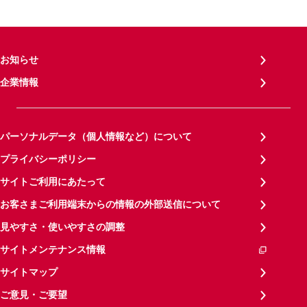
お知らせ
企業情報
パーソナルデータ（個人情報など）について
プライバシーポリシー
サイトご利用にあたって
お客さまご利用端末からの情報の外部送信について
見やすさ・使いやすさの調整
サイトメンテナンス情報
サイトマップ
ご意見・ご要望